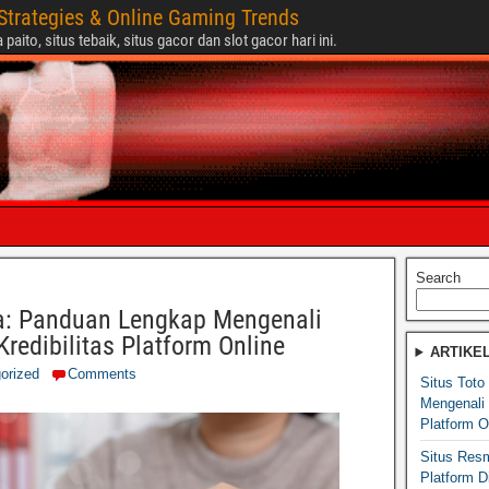
Strategies & Online Gaming Trends
aito, situs tebaik, situs gacor dan slot gacor hari ini.
Search
ya: Panduan Lengkap Mengenali
redibilitas Platform Online
ARTIKEL
orized
Comments
Situs Toto
Mengenali 
Platform O
Situs Res
Platform 