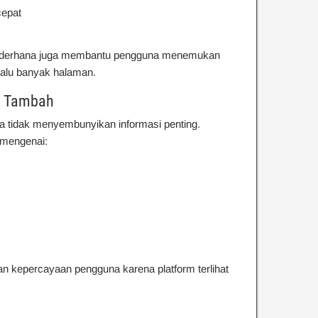
cepat
g sederhana juga membantu pengguna menemukan
lalu banyak halaman.
ai Tambah
a tidak menyembunyikan informasi penting.
 mengenai:
an kepercayaan pengguna karena platform terlihat