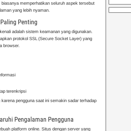
ik biasanya memperhatikan seluruh aspek tersebut
laman yang lebih nyaman.
Paling Penting
dikenali adalah sistem keamanan yang digunakan.
rapkan protokol SSL (Secure Socket Layer) yang
a browser.
nformasi
ap terenkripsi
g karena pengguna saat ini semakin sadar terhadap
garuhi Pengalaman Pengguna
uah platform online. Situs dengan server yang