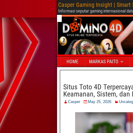
Casper Gaming Insight | Smart 
Informasi seputar gaming internasional data p
HOME
MARKAS PAITO
Situs Toto 4D Terperca
Keamanan, Sistem, dan K
Casper
May 25, 2026
Uncateg