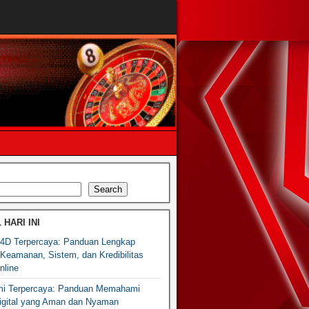
Search
 HARI INI
 4D Terpercaya: Panduan Lengkap
Keamanan, Sistem, dan Kredibilitas
nline
mi Terpercaya: Panduan Memahami
Digital yang Aman dan Nyaman