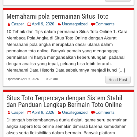
Memahami pola permainan Situs Toto
Casper
April 9, 2026
Uncategorized
Comments
10 Tehnik dan Tips dalam permainan Situs Toto Online 1. Cara
Membaca Pola Angka di Situs Toto Online dengan Akurat
Memahami pola angka merupakan dasar utama dalam
permainan toto online. Banyak pemain yang menganggap
permainan ini hanya mengandalkan keberuntungan, padahal
dengan analisa yang tepat, peluang bisa lebih terarah.
Memahami Data Historis Data sebelumnya menjadi kunci […]
Updated: April 9, 2026 — 10:23 am
Read Post
Situs Toto Terpercaya dengan Sistem Stabil
dan Panduan Lengkap Bermain Toto Online
Casper
April 9, 2026
Uncategorized
Comments
Di tengah berkembangnya dunia digital, game seru permainan
angka seperti toto online semakin diminati karena kemudahan
akses serta fleksibilitas dalam bermain. Banyak platform