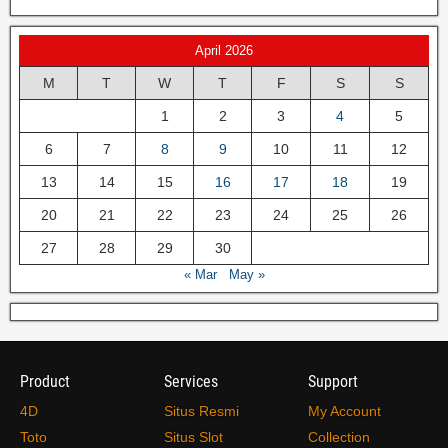
April 2026
M
T
W
T
F
S
S
1
2
3
4
5
6
7
8
9
10
11
12
13
14
15
16
17
18
19
20
21
22
23
24
25
26
27
28
29
30
« Mar
May »
Product
Services
Support
4D
Situs Resmi
My Account
Toto
Situs Slot
Collection