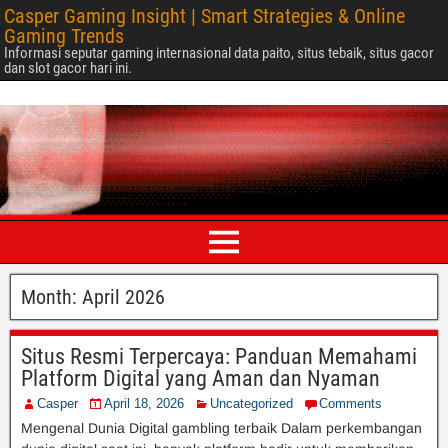
Casper Gaming Insight | Smart Strategies & Online
Gaming Trends
Informasi seputar gaming internasional data paito, situs tebaik, situs gacor
dan slot gacor hari ini.
Month:
April 2026
Situs Resmi Terpercaya: Panduan Memahami
Platform Digital yang Aman dan Nyaman
Casper
April 18, 2026
Uncategorized
Comments
Mengenal Dunia Digital gambling terbaik Dalam perkembangan