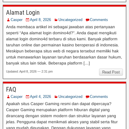
Alamat Login
Casper
April 8, 2026
Uncategorized
Comments
Anda membaca artikel ini sebagai jawaban atas pertanyaan
seperti “Apa alamat login domino4d?”. Anda dapat mengikuti
alamat login domino4d terbaru di situs kami. Banyak platform
taruhan online dan permainan kasino beroperasi di indonesia.
Meskipun beberapa situs web di negara tersebut memiliki hak
untuk menawarkan layanan taruhan berdasarkan dasar hukum,
banyak situs lain tidak. Beberapa platform […]
Updated: April 8, 2026 — 2:31 pm
Read Post
FAQ
Casper
April 4, 2026
Uncategorized
Comments
Apakah situs Casper Gaming resmi dan dapat dipercaya?
Casper Gaming merupakan platform hiburan digital yang
dirancang dengan sistem modern dan struktur layanan yang
jelas. Pengguna dapat menikmati akses yang stabil serta fitur
yang mudah digunakan. Dengan dukungan layanan yang