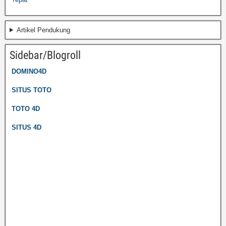
Artikel Pendukung
Sidebar/Blogroll
DOMINO4D
SITUS TOTO
TOTO 4D
SITUS 4D